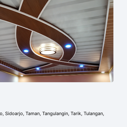
 Sidoarjo, Taman, Tangulangin, Tarik, Tulangan,