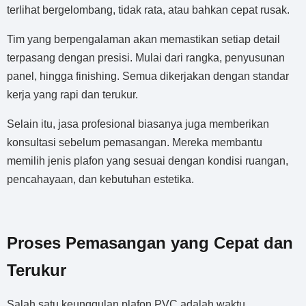
terlihat bergelombang, tidak rata, atau bahkan cepat rusak.
Tim yang berpengalaman akan memastikan setiap detail
terpasang dengan presisi. Mulai dari rangka, penyusunan
panel, hingga finishing. Semua dikerjakan dengan standar
kerja yang rapi dan terukur.
Selain itu, jasa profesional biasanya juga memberikan
konsultasi sebelum pemasangan. Mereka membantu
memilih jenis plafon yang sesuai dengan kondisi ruangan,
pencahayaan, dan kebutuhan estetika.
Proses Pemasangan yang Cepat dan
Terukur
Salah satu keunggulan plafon PVC adalah waktu