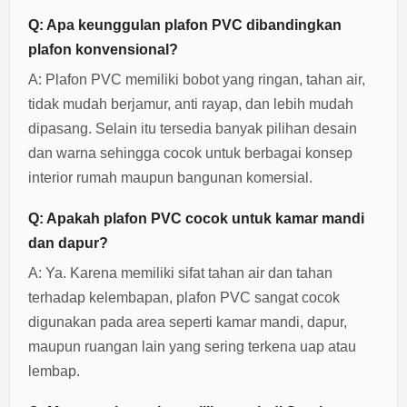
Q: Apa keunggulan plafon PVC dibandingkan
plafon konvensional?
A: Plafon PVC memiliki bobot yang ringan, tahan air,
tidak mudah berjamur, anti rayap, dan lebih mudah
dipasang. Selain itu tersedia banyak pilihan desain
dan warna sehingga cocok untuk berbagai konsep
interior rumah maupun bangunan komersial.
Q: Apakah plafon PVC cocok untuk kamar mandi
dan dapur?
A: Ya. Karena memiliki sifat tahan air dan tahan
terhadap kelembapan, plafon PVC sangat cocok
digunakan pada area seperti kamar mandi, dapur,
maupun ruangan lain yang sering terkena uap atau
lembap.