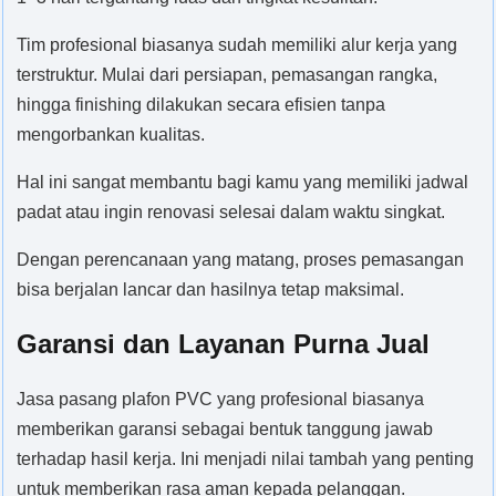
Tim profesional biasanya sudah memiliki alur kerja yang
terstruktur. Mulai dari persiapan, pemasangan rangka,
hingga finishing dilakukan secara efisien tanpa
mengorbankan kualitas.
Hal ini sangat membantu bagi kamu yang memiliki jadwal
padat atau ingin renovasi selesai dalam waktu singkat.
Dengan perencanaan yang matang, proses pemasangan
bisa berjalan lancar dan hasilnya tetap maksimal.
Garansi dan Layanan Purna Jual
Jasa pasang plafon PVC yang profesional biasanya
memberikan garansi sebagai bentuk tanggung jawab
terhadap hasil kerja. Ini menjadi nilai tambah yang penting
untuk memberikan rasa aman kepada pelanggan.