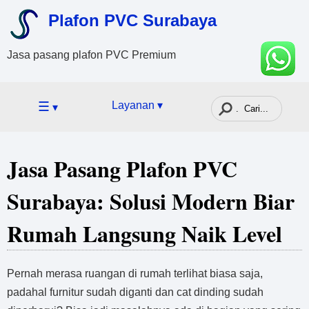
Plafon PVC Surabaya
Jasa pasang plafon PVC Premium
☰
Layanan ▾
▾
Jasa Pasang Plafon PVC
Surabaya: Solusi Modern Biar
Rumah Langsung Naik Level
Pernah merasa ruangan di rumah terlihat biasa saja,
padahal furnitur sudah diganti dan cat dinding sudah