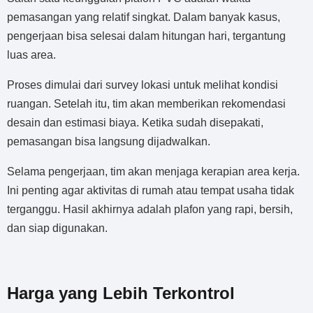
pemasangan yang relatif singkat. Dalam banyak kasus,
pengerjaan bisa selesai dalam hitungan hari, tergantung
luas area.
Proses dimulai dari survey lokasi untuk melihat kondisi
ruangan. Setelah itu, tim akan memberikan rekomendasi
desain dan estimasi biaya. Ketika sudah disepakati,
pemasangan bisa langsung dijadwalkan.
Selama pengerjaan, tim akan menjaga kerapian area kerja.
Ini penting agar aktivitas di rumah atau tempat usaha tidak
terganggu. Hasil akhirnya adalah plafon yang rapi, bersih,
dan siap digunakan.
Harga yang Lebih Terkontrol