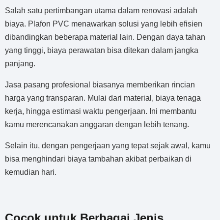
Salah satu pertimbangan utama dalam renovasi adalah
biaya. Plafon PVC menawarkan solusi yang lebih efisien
dibandingkan beberapa material lain. Dengan daya tahan
yang tinggi, biaya perawatan bisa ditekan dalam jangka
panjang.
Jasa pasang profesional biasanya memberikan rincian
harga yang transparan. Mulai dari material, biaya tenaga
kerja, hingga estimasi waktu pengerjaan. Ini membantu
kamu merencanakan anggaran dengan lebih tenang.
Selain itu, dengan pengerjaan yang tepat sejak awal, kamu
bisa menghindari biaya tambahan akibat perbaikan di
kemudian hari.
Cocok untuk Berbagai Jenis