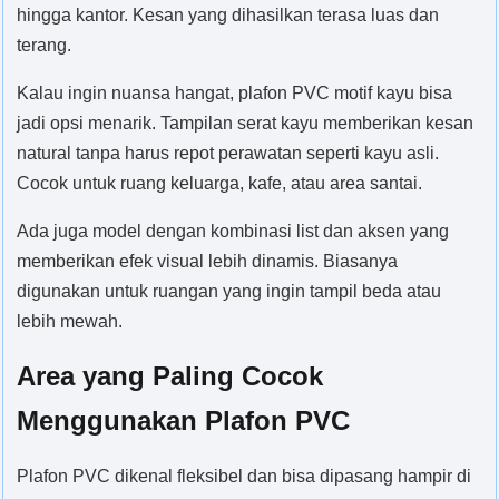
hingga kantor. Kesan yang dihasilkan terasa luas dan
terang.
Kalau ingin nuansa hangat, plafon PVC motif kayu bisa
jadi opsi menarik. Tampilan serat kayu memberikan kesan
natural tanpa harus repot perawatan seperti kayu asli.
Cocok untuk ruang keluarga, kafe, atau area santai.
Ada juga model dengan kombinasi list dan aksen yang
memberikan efek visual lebih dinamis. Biasanya
digunakan untuk ruangan yang ingin tampil beda atau
lebih mewah.
Area yang Paling Cocok
Menggunakan Plafon PVC
Plafon PVC dikenal fleksibel dan bisa dipasang hampir di