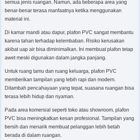
semua jenis ruangan. Namun, ada beberapa area yang
benar-benar terasa manfaatnya ketika menggunakan
material ini.
Di kamar mandi atau dapur, plafon PVC sangat membantu
karena tahan terhadap kelembaban. Risiko kerusakan
akibat uap air bisa diminimalkan. Ini membuat plafon tetap
awet meski digunakan dalam jangka panjang.
Untuk ruang tamu dan ruang keluarga, plafon PVC
memberikan tampilan yang lebih rapi dan modern.
Ditambah pencahayaan yang tepat, suasana ruangan bisa
terasa lebih hidup dan nyaman.
Pada area komersial seperti toko atau showroom, plafon
PVC bisa meningkatkan kesan profesional. Tampilan yang
bersih dan menarik membuat pelanggan lebih betah
berada di dalam ruangan.