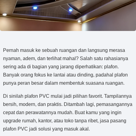
Pernah masuk ke sebuah ruangan dan langsung merasa
nyaman, adem, dan terlihat mahal? Salah satu rahasianya
sering ada di bagian yang jarang diperhatikan: plafon.
Banyak orang fokus ke lantai atau dinding, padahal plafon
punya peran besar dalam membentuk suasana ruangan.
Di sinilah plafon PVC mulai jadi pilihan favorit. Tampilannya
bersih, modern, dan praktis. Ditambah lagi, pemasangannya
cepat dan perawatannya mudah. Buat kamu yang ingin
upgrade rumah, kantor, atau toko tanpa ribet, jasa pasang
plafon PVC jadi solusi yang masuk akal.