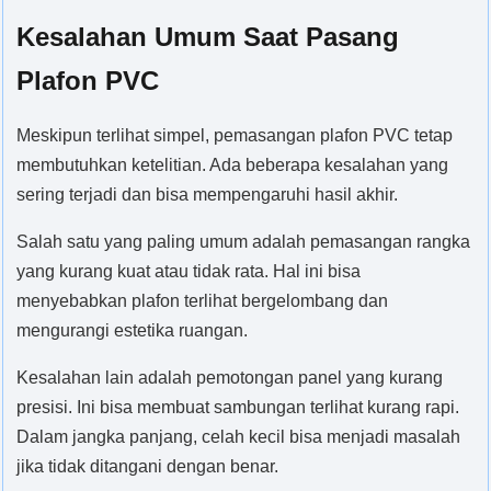
Kesalahan Umum Saat Pasang
Plafon PVC
Meskipun terlihat simpel, pemasangan plafon PVC tetap
membutuhkan ketelitian. Ada beberapa kesalahan yang
sering terjadi dan bisa mempengaruhi hasil akhir.
Salah satu yang paling umum adalah pemasangan rangka
yang kurang kuat atau tidak rata. Hal ini bisa
menyebabkan plafon terlihat bergelombang dan
mengurangi estetika ruangan.
Kesalahan lain adalah pemotongan panel yang kurang
presisi. Ini bisa membuat sambungan terlihat kurang rapi.
Dalam jangka panjang, celah kecil bisa menjadi masalah
jika tidak ditangani dengan benar.