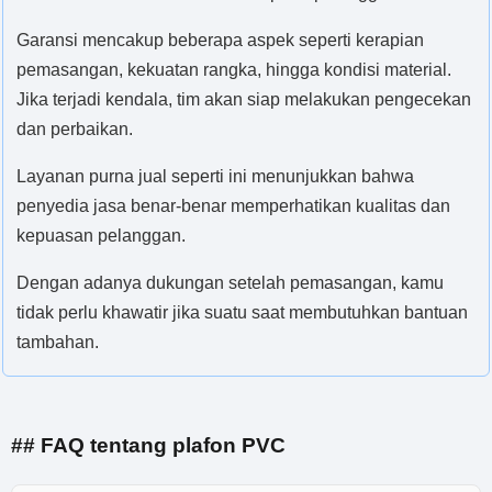
Garansi mencakup beberapa aspek seperti kerapian
pemasangan, kekuatan rangka, hingga kondisi material.
Jika terjadi kendala, tim akan siap melakukan pengecekan
dan perbaikan.
Layanan purna jual seperti ini menunjukkan bahwa
penyedia jasa benar-benar memperhatikan kualitas dan
kepuasan pelanggan.
Dengan adanya dukungan setelah pemasangan, kamu
tidak perlu khawatir jika suatu saat membutuhkan bantuan
tambahan.
## FAQ tentang plafon PVC