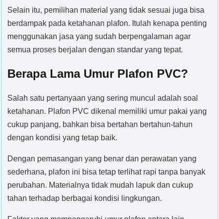
Selain itu, pemilihan material yang tidak sesuai juga bisa
berdampak pada ketahanan plafon. Itulah kenapa penting
menggunakan jasa yang sudah berpengalaman agar
semua proses berjalan dengan standar yang tepat.
Berapa Lama Umur Plafon PVC?
Salah satu pertanyaan yang sering muncul adalah soal
ketahanan. Plafon PVC dikenal memiliki umur pakai yang
cukup panjang, bahkan bisa bertahan bertahun-tahun
dengan kondisi yang tetap baik.
Dengan pemasangan yang benar dan perawatan yang
sederhana, plafon ini bisa tetap terlihat rapi tanpa banyak
perubahan. Materialnya tidak mudah lapuk dan cukup
tahan terhadap berbagai kondisi lingkungan.