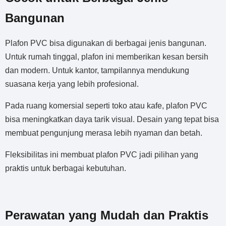
Bangunan
Plafon PVC bisa digunakan di berbagai jenis bangunan.
Untuk rumah tinggal, plafon ini memberikan kesan bersih
dan modern. Untuk kantor, tampilannya mendukung
suasana kerja yang lebih profesional.
Pada ruang komersial seperti toko atau kafe, plafon PVC
bisa meningkatkan daya tarik visual. Desain yang tepat bisa
membuat pengunjung merasa lebih nyaman dan betah.
Fleksibilitas ini membuat plafon PVC jadi pilihan yang
praktis untuk berbagai kebutuhan.
Perawatan yang Mudah dan Praktis