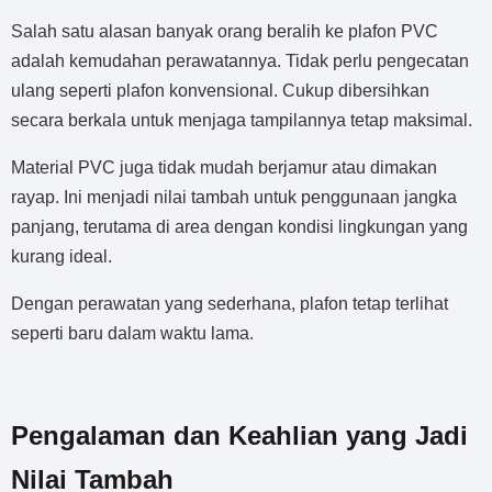
Salah satu alasan banyak orang beralih ke plafon PVC
adalah kemudahan perawatannya. Tidak perlu pengecatan
ulang seperti plafon konvensional. Cukup dibersihkan
secara berkala untuk menjaga tampilannya tetap maksimal.
Material PVC juga tidak mudah berjamur atau dimakan
rayap. Ini menjadi nilai tambah untuk penggunaan jangka
panjang, terutama di area dengan kondisi lingkungan yang
kurang ideal.
Dengan perawatan yang sederhana, plafon tetap terlihat
seperti baru dalam waktu lama.
Pengalaman dan Keahlian yang Jadi
Nilai Tambah