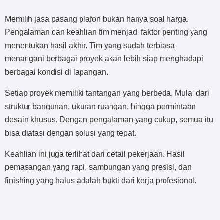
Memilih jasa pasang plafon bukan hanya soal harga.
Pengalaman dan keahlian tim menjadi faktor penting yang
menentukan hasil akhir. Tim yang sudah terbiasa
menangani berbagai proyek akan lebih siap menghadapi
berbagai kondisi di lapangan.
Setiap proyek memiliki tantangan yang berbeda. Mulai dari
struktur bangunan, ukuran ruangan, hingga permintaan
desain khusus. Dengan pengalaman yang cukup, semua itu
bisa diatasi dengan solusi yang tepat.
Keahlian ini juga terlihat dari detail pekerjaan. Hasil
pemasangan yang rapi, sambungan yang presisi, dan
finishing yang halus adalah bukti dari kerja profesional.