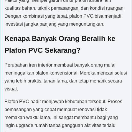
Faktor yang mempengaruhi umur plafon antara lain
kualitas bahan, teknik pemasangan, dan kondisi ruangan.
Dengan kombinasi yang tepat, plafon PVC bisa menjadi
investasi jangka panjang yang menguntungkan.
Kenapa Banyak Orang Beralih ke
Plafon PVC Sekarang?
Perubahan tren interior membuat banyak orang mulai
meninggalkan plafon konvensional. Mereka mencari solusi
yang lebih praktis, tahan lama, dan tetap menarik secara
visual.
Plafon PVC hadir menjawab kebutuhan tersebut. Proses
pemasangan yang cepat membuat renovasi tidak
memakan waktu lama. Ini sangat membantu bagi yang
ingin upgrade rumah tanpa gangguan aktivitas terlalu