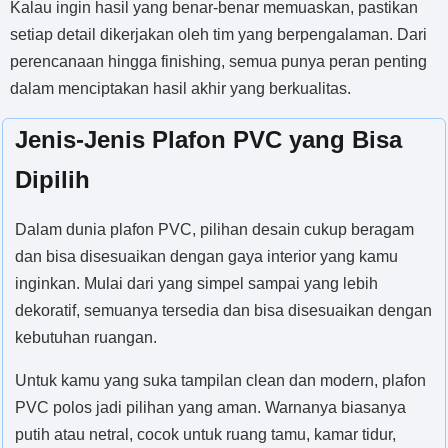
Kalau ingin hasil yang benar-benar memuaskan, pastikan
setiap detail dikerjakan oleh tim yang berpengalaman. Dari
perencanaan hingga finishing, semua punya peran penting
dalam menciptakan hasil akhir yang berkualitas.
Jenis-Jenis Plafon PVC yang Bisa
Dipilih
Dalam dunia plafon PVC, pilihan desain cukup beragam
dan bisa disesuaikan dengan gaya interior yang kamu
inginkan. Mulai dari yang simpel sampai yang lebih
dekoratif, semuanya tersedia dan bisa disesuaikan dengan
kebutuhan ruangan.
Untuk kamu yang suka tampilan clean dan modern, plafon
PVC polos jadi pilihan yang aman. Warnanya biasanya
putih atau netral, cocok untuk ruang tamu, kamar tidur,