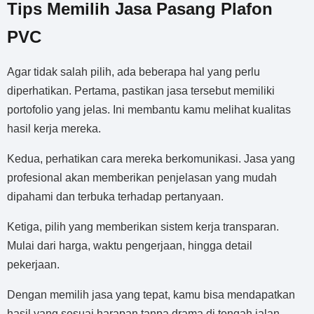
Tips Memilih Jasa Pasang Plafon
PVC
Agar tidak salah pilih, ada beberapa hal yang perlu
diperhatikan. Pertama, pastikan jasa tersebut memiliki
portofolio yang jelas. Ini membantu kamu melihat kualitas
hasil kerja mereka.
Kedua, perhatikan cara mereka berkomunikasi. Jasa yang
profesional akan memberikan penjelasan yang mudah
dipahami dan terbuka terhadap pertanyaan.
Ketiga, pilih yang memberikan sistem kerja transparan.
Mulai dari harga, waktu pengerjaan, hingga detail
pekerjaan.
Dengan memilih jasa yang tepat, kamu bisa mendapatkan
hasil yang sesuai harapan tanpa drama di tengah jalan.