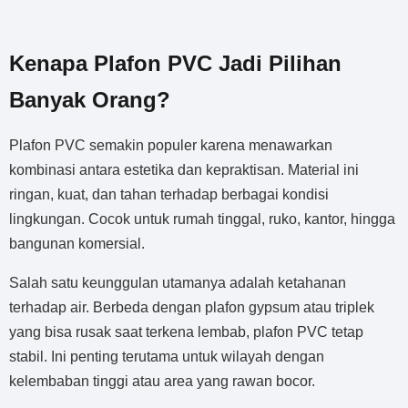
Kenapa Plafon PVC Jadi Pilihan
Banyak Orang?
Plafon PVC semakin populer karena menawarkan
kombinasi antara estetika dan kepraktisan. Material ini
ringan, kuat, dan tahan terhadap berbagai kondisi
lingkungan. Cocok untuk rumah tinggal, ruko, kantor, hingga
bangunan komersial.
Salah satu keunggulan utamanya adalah ketahanan
terhadap air. Berbeda dengan plafon gypsum atau triplek
yang bisa rusak saat terkena lembab, plafon PVC tetap
stabil. Ini penting terutama untuk wilayah dengan
kelembaban tinggi atau area yang rawan bocor.