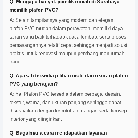
Q: Mengapa banyak pemilik rumah di Surabaya
memilih plafon PVC?
A: Selain tampilannya yang modern dan elegan,
plafon PVC mudah dalam perawatan, memiliki daya
tahan yang baik terhadap cuaca lembap, serta proses
pemasangannya relatif cepat sehingga menjadi solusi
praktis untuk renovasi maupun pembangunan rumah
baru.
Q: Apakah tersedia pilihan motif dan ukuran plafon
PVC yang beragam?
A: Ya. Plafon PVC tersedia dalam berbagai desain,
tekstur, warna, dan ukuran panjang sehingga dapat
disesuaikan dengan kebutuhan ruangan serta konsep
interior yang diinginkan.
Q: Bagaimana cara mendapatkan layanan