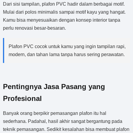
Dari sisi tampilan, plafon PVC hadir dalam berbagai motif.
Mulai dari polos minimalis sampai motif kayu yang hangat.
Kamu bisa menyesuaikan dengan konsep interior tanpa
perlu renovasi besar-besaran.
Plafon PVC cocok untuk kamu yang ingin tampilan rapi,
modern, dan tahan lama tanpa harus sering perawatan.
Pentingnya Jasa Pasang yang
Profesional
Banyak orang berpikir pemasangan plafon itu hal
sederhana. Padahal, hasil akhir sangat bergantung pada
teknik pemasangan. Sedikit kesalahan bisa membuat plafon