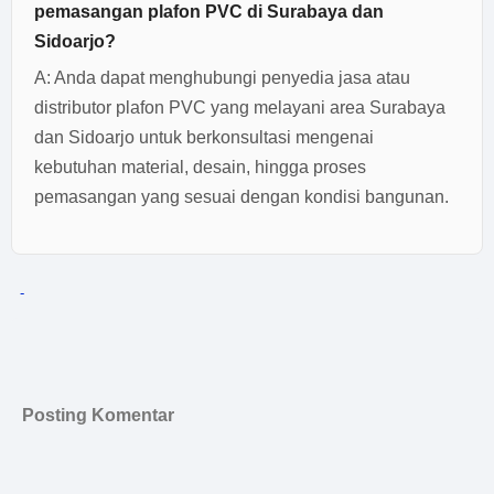
pemasangan plafon PVC di Surabaya dan
Sidoarjo?
A: Anda dapat menghubungi penyedia jasa atau
distributor plafon PVC yang melayani area Surabaya
dan Sidoarjo untuk berkonsultasi mengenai
kebutuhan material, desain, hingga proses
pemasangan yang sesuai dengan kondisi bangunan.
-
Posting Komentar